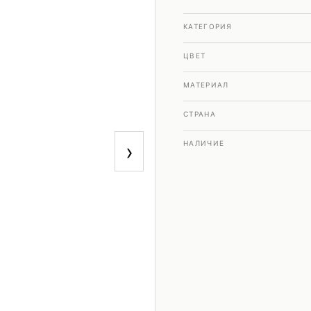
КАТЕГОРИЯ
ЦВЕТ
МАТЕРИАЛ
СТРАНА
›
НАЛИЧИЕ