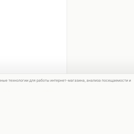
1 / 5
мные технологии для работы интернет-магазина, анализа посещаемости и