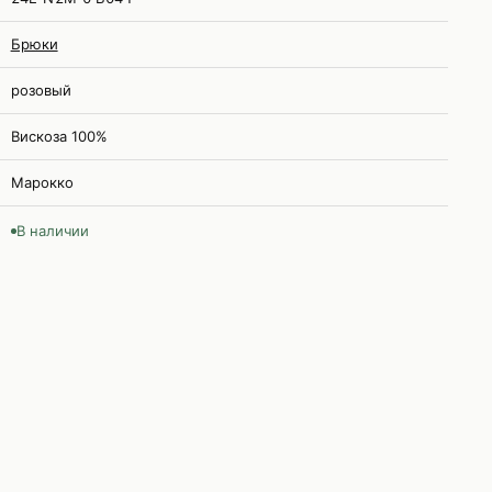
Брюки
розовый
Вискоза 100%
Марокко
В наличии