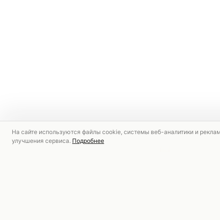
На сайте используются файлы cookie, системы веб-аналитики и рекла
улучшения сервиса.
Подробнее
РЕКОМЕНДУЕМ