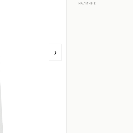
НАЛИЧИЕ
›