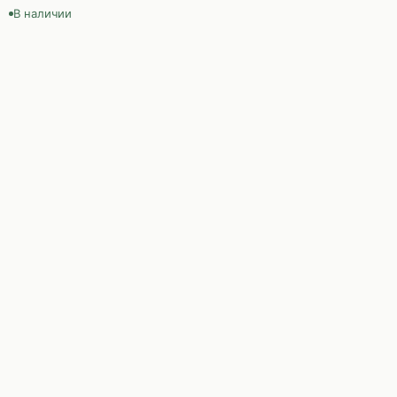
В наличии