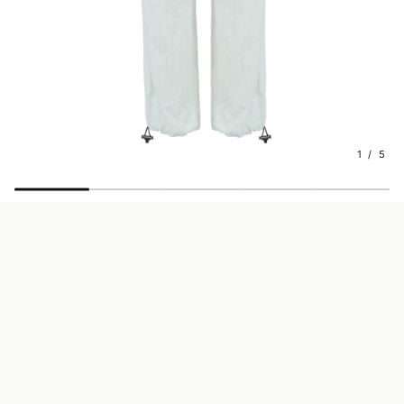
1 / 5