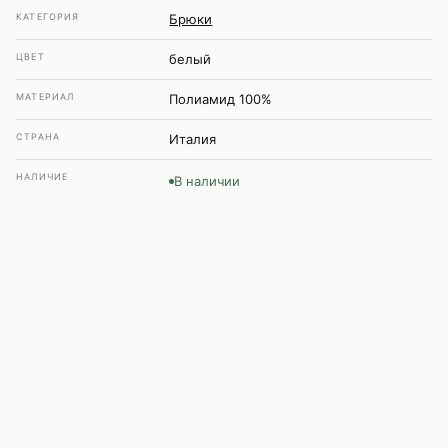
КАТЕГОРИЯ
Брюки
ЦВЕТ
белый
МАТЕРИАЛ
Полиамид 100%
СТРАНА
Италия
НАЛИЧИЕ
В наличии