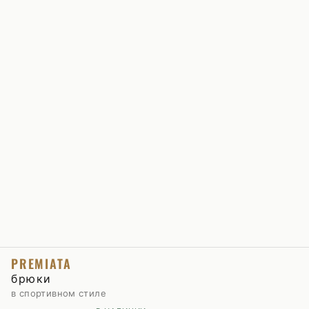
PREMIATA
брюки
в спортивном стиле