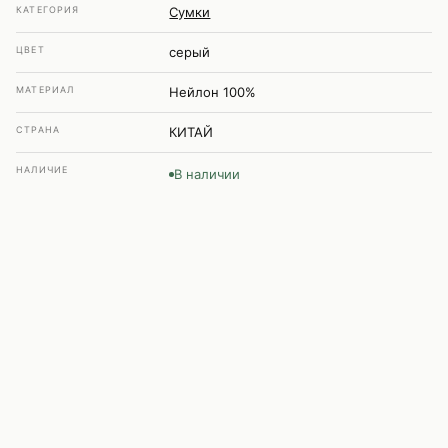
КАТЕГОРИЯ
Сумки
ЦВЕТ
серый
МАТЕРИАЛ
Нейлон 100%
СТРАНА
КИТАЙ
НАЛИЧИЕ
В наличии