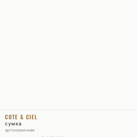
COTE & CIEL
сумка
эргономичная