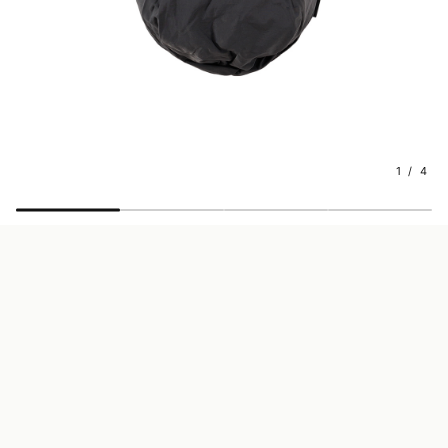
1 / 4