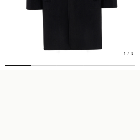
1 / 5