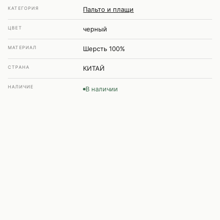
КАТЕГОРИЯ
Пальто и плащи
ЦВЕТ
черный
МАТЕРИАЛ
Шерсть 100%
СТРАНА
КИТАЙ
НАЛИЧИЕ
В наличии