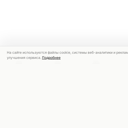
На сайте используются файлы cookie, системы веб-аналитики и рекла
улучшения сервиса.
Подробнее
РЕКОМЕНДУЕМ