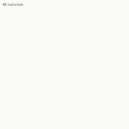
В наличии