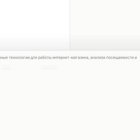
1 / 5
мные технологии для работы интернет-магазина, анализа посещаемости и