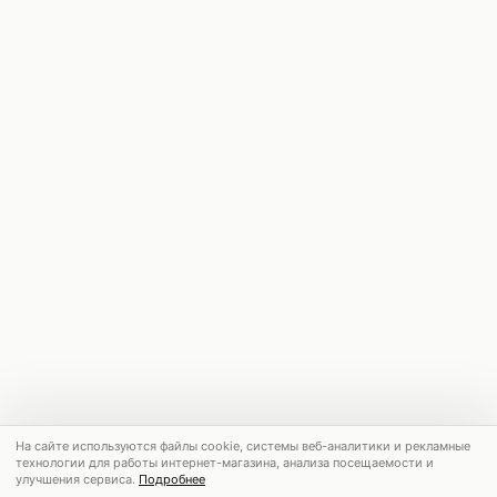
На сайте используются файлы cookie, системы веб-аналитики и рекламные
технологии для работы интернет-магазина, анализа посещаемости и
улучшения сервиса.
Подробнее