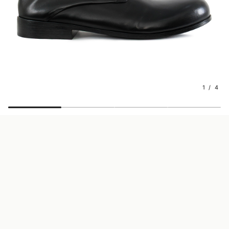
1 / 4