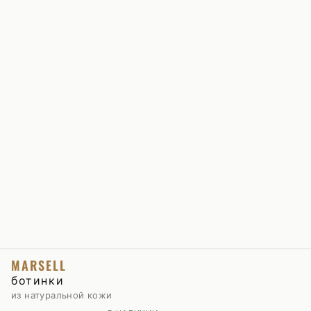
MARSELL
ботинки
из натуральной кожи