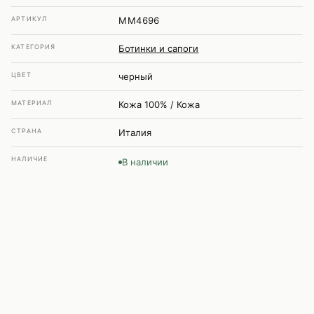
АРТИКУЛ
MM4696
КАТЕГОРИЯ
Ботинки и сапоги
ЦВЕТ
черный
МАТЕРИАЛ
Кожа 100% / Кожа
СТРАНА
Италия
НАЛИЧИЕ
В наличии