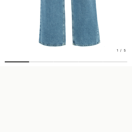
1 / 5