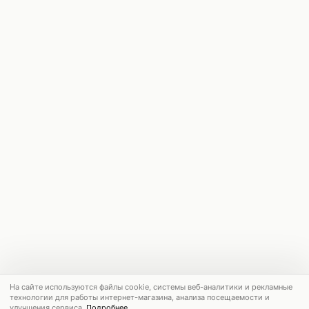
На сайте используются файлы cookie, системы веб-аналитики и рекламные
технологии для работы интернет-магазина, анализа посещаемости и
улучшения сервиса.
Подробнее