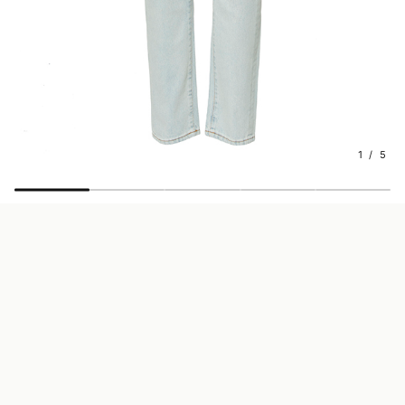
1 / 5