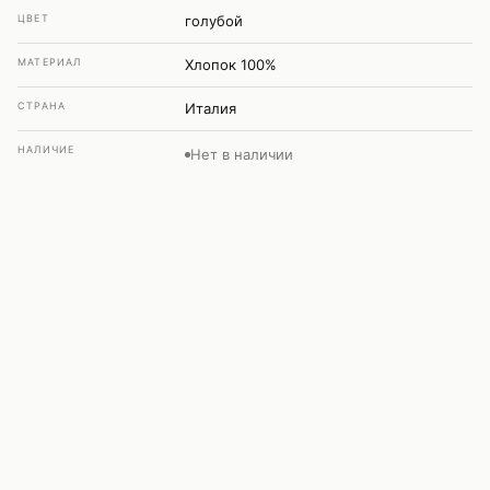
ЦВЕТ
голубой
МАТЕРИАЛ
Хлопок 100%
СТРАНА
Италия
НАЛИЧИЕ
Нет в наличии