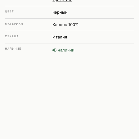
ЦВЕТ
черный
МАТЕРИАЛ
Хлопок 100%
СТРАНА
Италия
НАЛИЧИЕ
В наличии