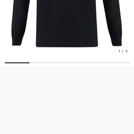
1 / 5