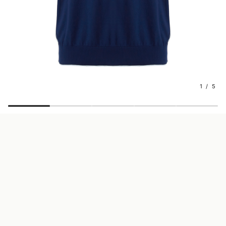
1 / 5