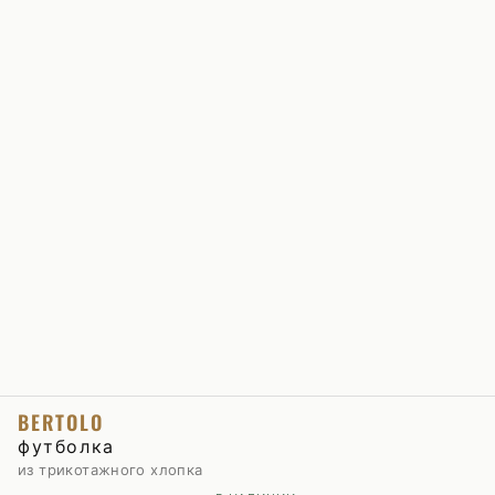
BERTOLO
футболка
из трикотажного хлопка