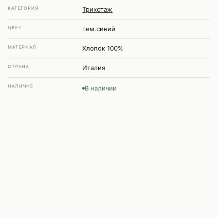
КАТЕГОРИЯ
Трикотаж
ЦВЕТ
тем.синий
МАТЕРИАЛ
Хлопок 100%
СТРАНА
Италия
НАЛИЧИЕ
В наличии