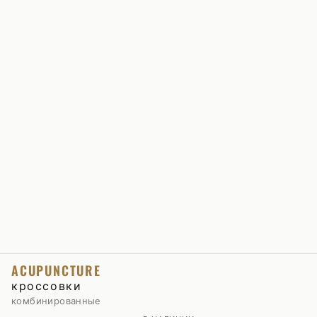
ACUPUNCTURE
кроссовки
комбинированные