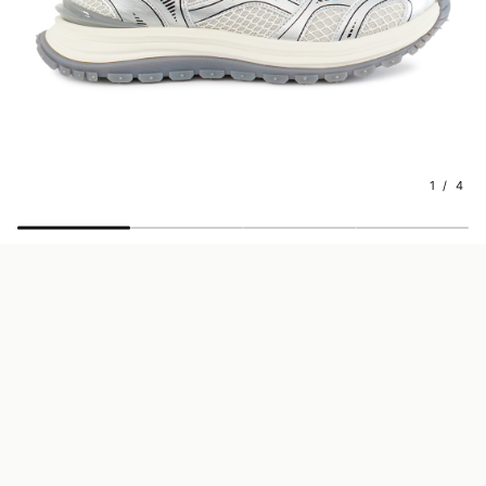
1 / 4