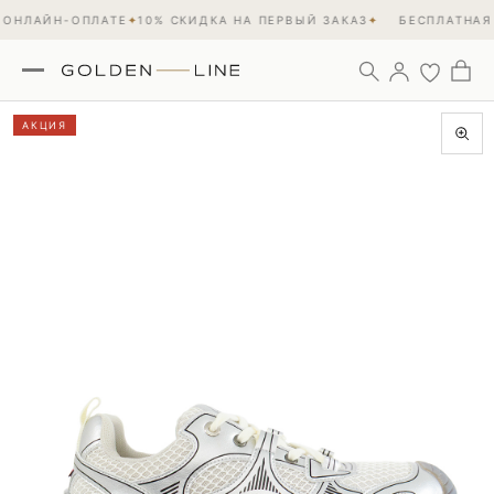
ОНЛАЙН-ОПЛАТЕ
✦
10% СКИДКА НА ПЕРВЫЙ ЗАКАЗ
✦
БЕСПЛАТНАЯ 
АКЦИЯ