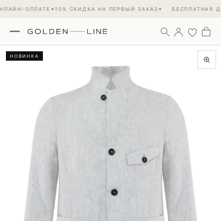
ЛАЙН-ОПЛАТЕ
✦
10% СКИДКА НА ПЕРВЫЙ ЗАКАЗ
✦
БЕСПЛАТНАЯ ДО
НОВИНКА