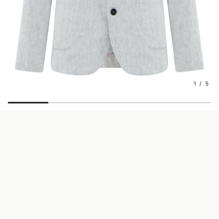
1 / 5