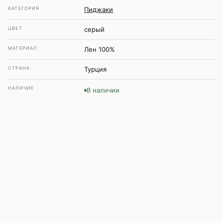
КАТЕГОРИЯ
Пиджаки
ЦВЕТ
серый
МАТЕРИАЛ
Лен 100%
СТРАНА
Турция
НАЛИЧИЕ
В наличии