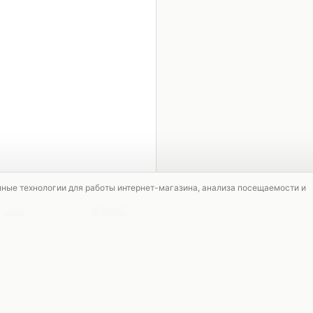
1 / 5
мные технологии для работы интернет-магазина, анализа посещаемости и