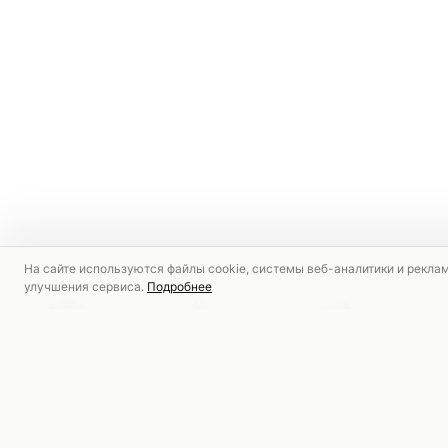
На сайте используются файлы cookie, системы веб-аналитики и рекла
улучшения сервиса.
Подробнее
РЕКОМЕНДУЕМ