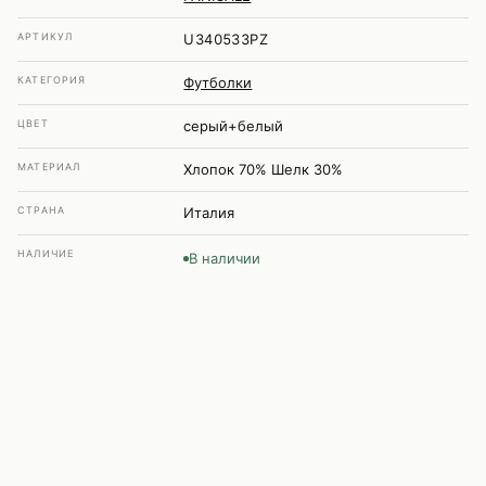
АРТИКУЛ
U340533PZ
КАТЕГОРИЯ
Футболки
ЦВЕТ
серый+белый
МАТЕРИАЛ
Хлопок 70% Шелк 30%
СТРАНА
Италия
НАЛИЧИЕ
В наличии