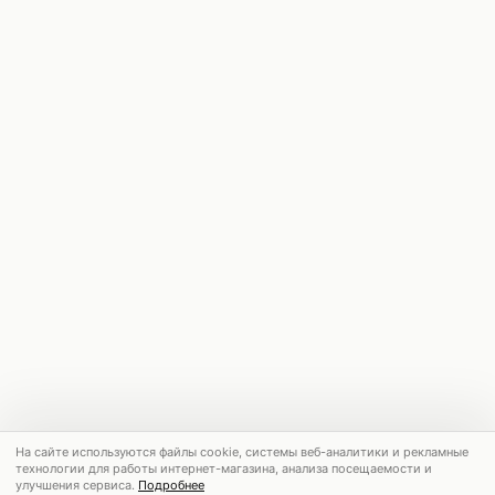
На сайте используются файлы cookie, системы веб-аналитики и рекламные
технологии для работы интернет-магазина, анализа посещаемости и
улучшения сервиса.
Подробнее