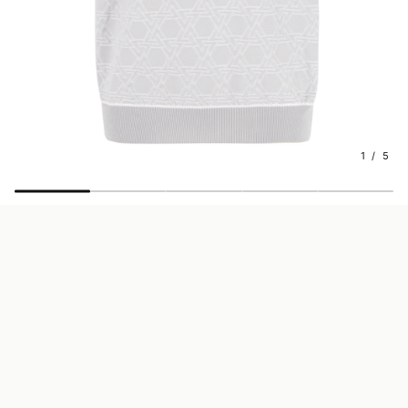
1 / 5