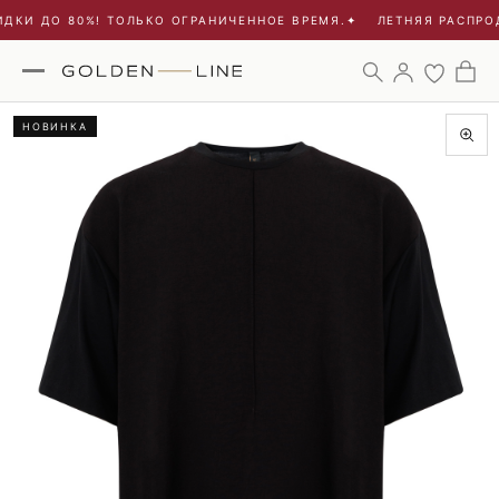
ДКИ ДО 80%! ТОЛЬКО ОГРАНИЧЕННОЕ ВРЕМЯ.
✦
ЛЕТНЯЯ РАСПРОД
НОВИНКА