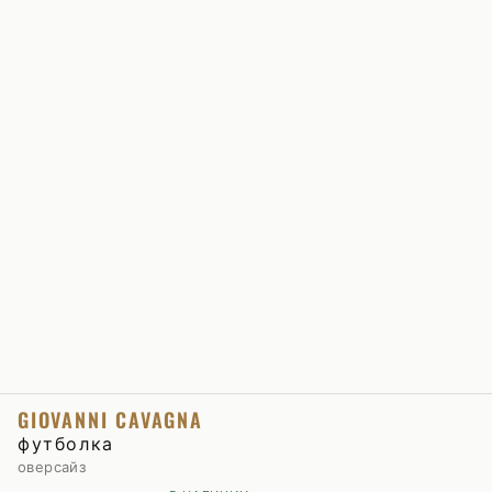
GIOVANNI CAVAGNA
футболка
оверсайз