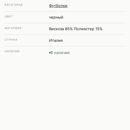
КАТЕГОРИЯ
Футболки
ЦВЕТ
черный
МАТЕРИАЛ
Вискоза 85% Полиэстер 15%
СТРАНА
Италия
НАЛИЧИЕ
В наличии