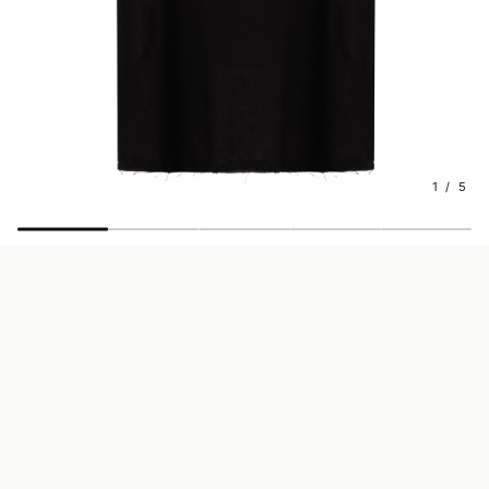
1 / 5