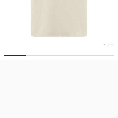
1 / 5