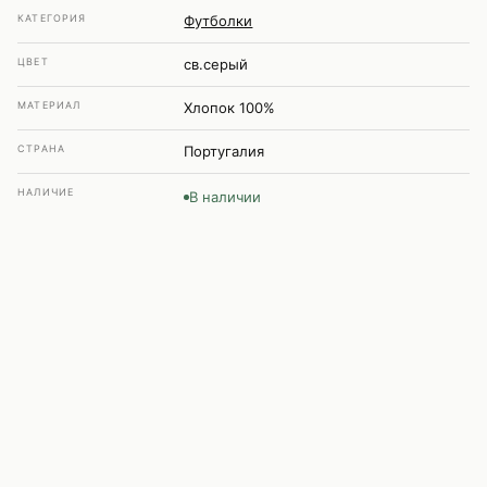
КАТЕГОРИЯ
Футболки
ЦВЕТ
св.серый
МАТЕРИАЛ
Хлопок 100%
СТРАНА
Португалия
НАЛИЧИЕ
В наличии