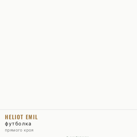
HELIOT EMIL
футболка
прямого кроя