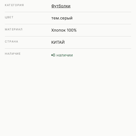
КАТЕГОРИЯ
Футболки
ЦВЕТ
тем.серый
МАТЕРИАЛ
Хлопок 100%
СТРАНА
КИТАЙ
НАЛИЧИЕ
В наличии