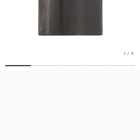
1 / 5