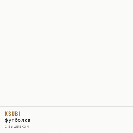
KSUBI
футболка
с вышивкой