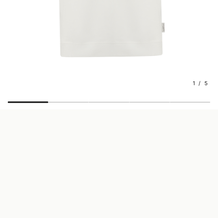
1 / 5