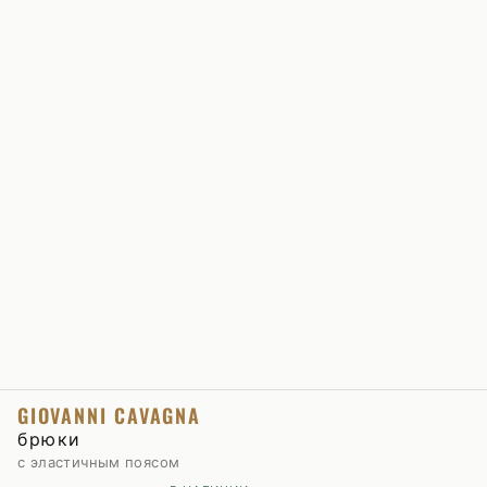
GIOVANNI CAVAGNA
брюки
с эластичным поясом