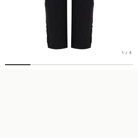
1 / 5