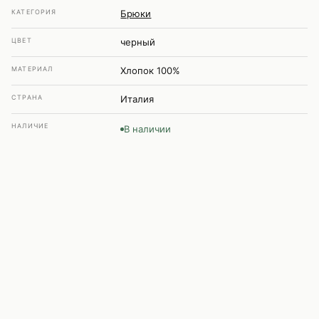
КАТЕГОРИЯ
Брюки
ЦВЕТ
черный
МАТЕРИАЛ
Хлопок 100%
СТРАНА
Италия
НАЛИЧИЕ
В наличии