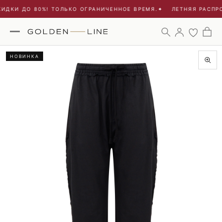
ИДКИ ДО 80%! ТОЛЬКО ОГРАНИЧЕННОЕ ВРЕМЯ.
✦
ЛЕТНЯЯ РАСПРО
НОВИНКА