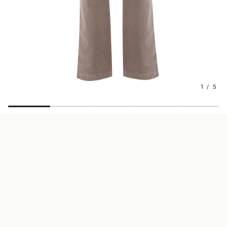
1 / 5