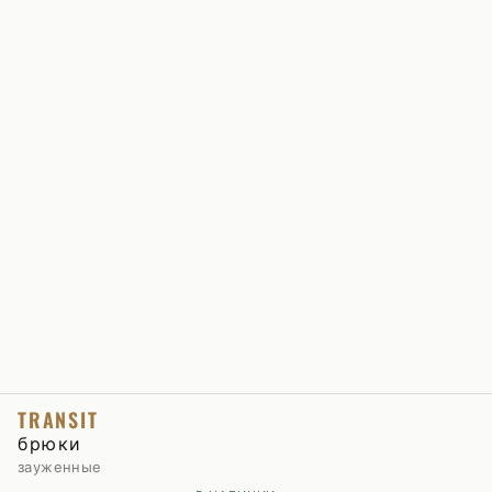
TRANSIT
брюки
зауженные