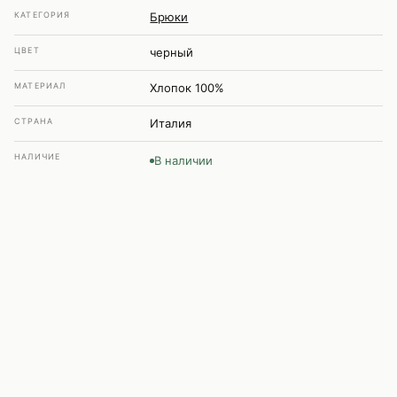
КАТЕГОРИЯ
Брюки
ЦВЕТ
черный
МАТЕРИАЛ
Хлопок 100%
СТРАНА
Италия
НАЛИЧИЕ
В наличии