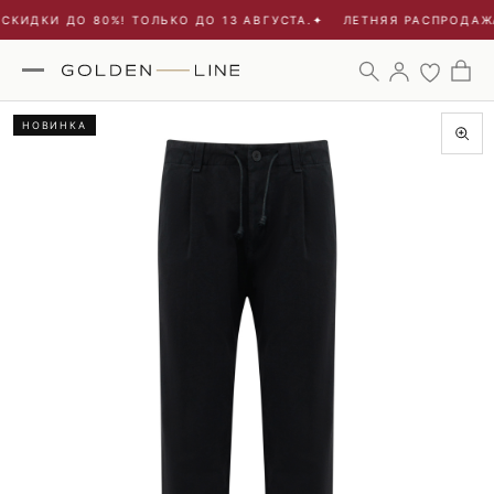
КИДКИ ДО 80%! ТОЛЬКО ДО 13 АВГУСТА.
✦
ЛЕТНЯЯ РАСПРОДАЖА 
НОВИНКА