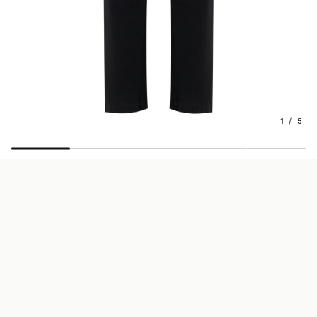
1 / 5