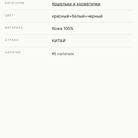
КАТЕГОРИЯ
Кошельки и косметички
ЦВЕТ
красный+белый+черный
МАТЕРИАЛ
Кожа 100%
СТРАНА
КИТАЙ
НАЛИЧИЕ
В наличии