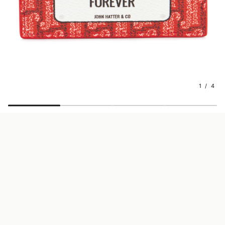
1 / 4