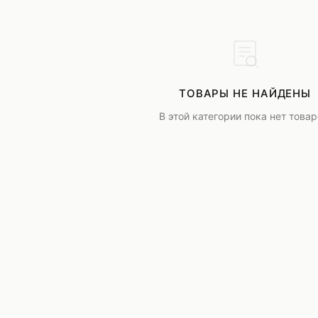
Шубы и дубленки
Юбки
ТОВАРЫ НЕ НАЙДЕНЫ
В этой категории пока нет товар