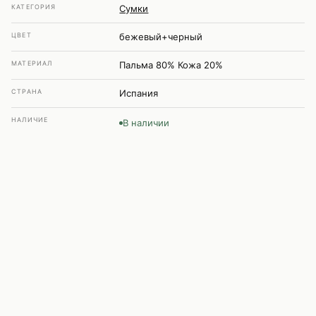
КАТЕГОРИЯ
Сумки
ЦВЕТ
бежевый+черный
МАТЕРИАЛ
Пальма 80% Кожа 20%
СТРАНА
Испания
НАЛИЧИЕ
В наличии