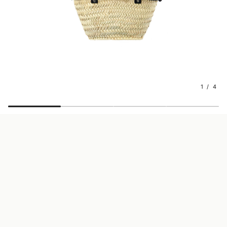
1 / 4