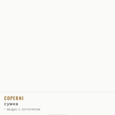
COPERNI
сумка
- ведро с логотипом