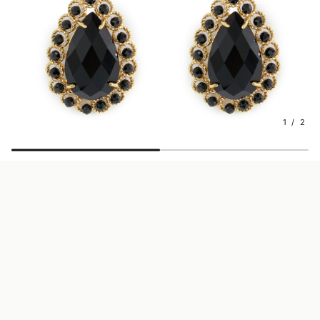
1 / 2