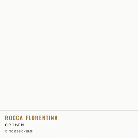
ROCCA FLORENTINA
серьги
с подвесками