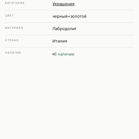
КАТЕГОРИЯ
Украшения
ЦВЕТ
черный+золотой
МАТЕРИАЛ
Лабродолит
СТРАНА
Италия
НАЛИЧИЕ
В наличии