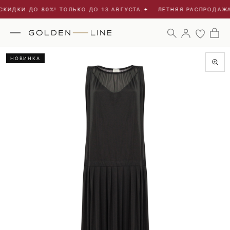
КИДКИ ДО 80%! ТОЛЬКО ДО 13 АВГУСТА.
✦
ЛЕТНЯЯ РАСПРОДАЖА 
НОВИНКА