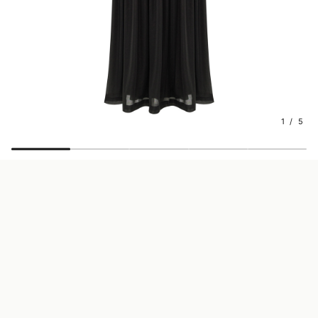
1 / 5