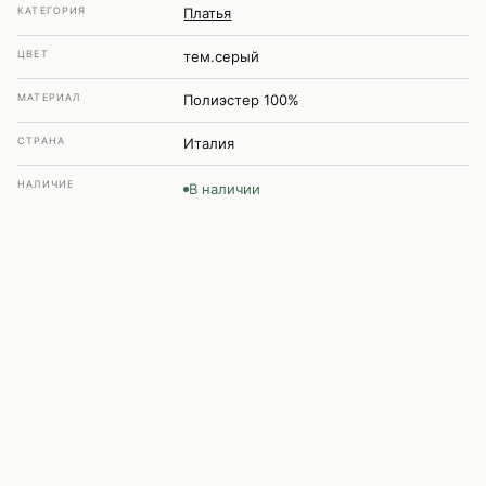
КАТЕГОРИЯ
Платья
ЦВЕТ
тем.серый
МАТЕРИАЛ
Полиэстер 100%
СТРАНА
Италия
НАЛИЧИЕ
В наличии