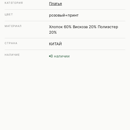
КАТЕГОРИЯ
Платья
ЦВЕТ
розовый+принт
МАТЕРИАЛ
Хлопок 60% Вискоза 20% Полиэстер
20%
СТРАНА
КИТАЙ
НАЛИЧИЕ
В наличии