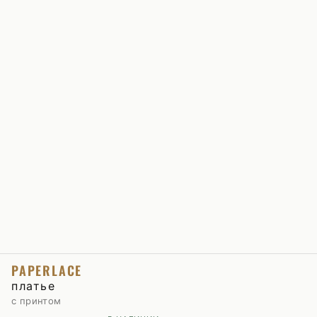
PAPERLACE
платье
с принтом