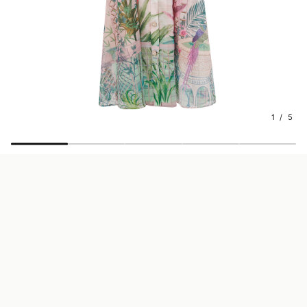
1 / 5