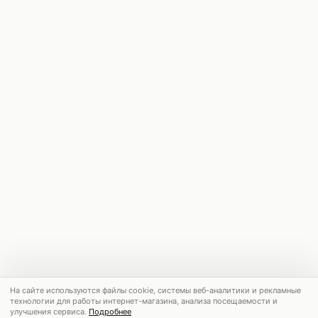
На сайте используются файлы cookie, системы веб-аналитики и рекламные
технологии для работы интернет-магазина, анализа посещаемости и
улучшения сервиса.
Подробнее