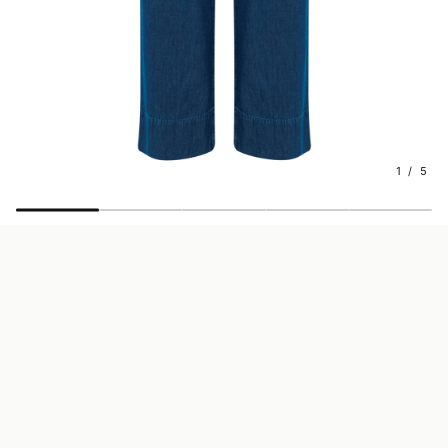
1 / 5