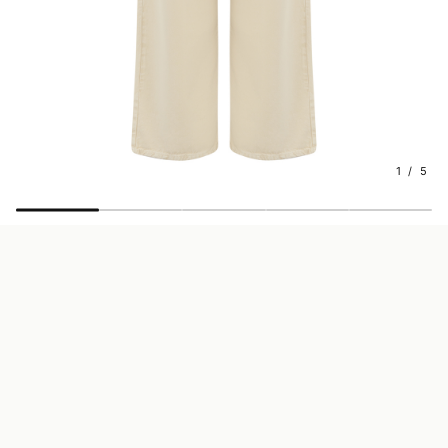
1 / 5