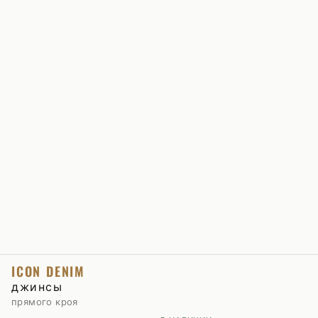
ICON DENIM
джинсы
прямого кроя