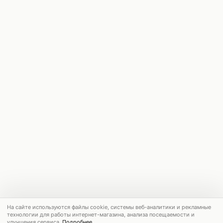
На сайте используются файлы cookie, системы веб-аналитики и рекламные
технологии для работы интернет-магазина, анализа посещаемости и
улучшения сервиса.
Подробнее