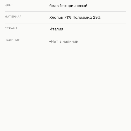
ЦВЕТ
белый+коричневый
МАТЕРИАЛ
Хлопок 71% Полиамид 29%
СТРАНА
Италия
НАЛИЧИЕ
Нет в наличии