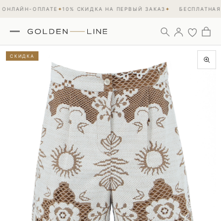
ОНЛАЙН-ОПЛАТЕ
✦
10% СКИДКА НА ПЕРВЫЙ ЗАКАЗ
✦
БЕСПЛАТНАЯ 
СКИДКА