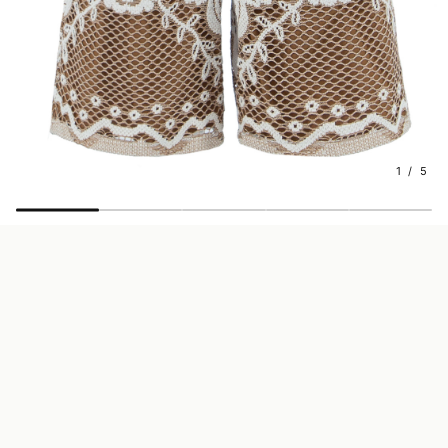
1 / 5