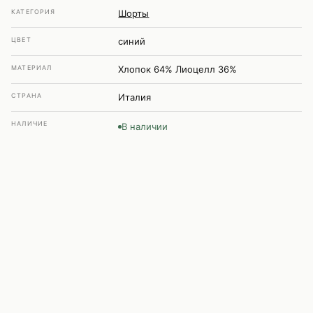
КАТЕГОРИЯ
Шорты
ЦВЕТ
синий
МАТЕРИАЛ
Хлопок 64% Лиоцелл 36%
СТРАНА
Италия
НАЛИЧИЕ
В наличии