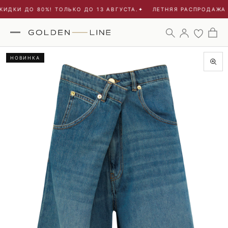
ИДКИ ДО 80%! ТОЛЬКО ДО 13 АВГУСТА.
✦
ЛЕТНЯЯ РАСПРОДАЖА -
НОВИНКА