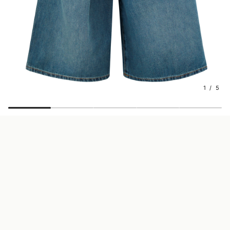
1 / 5