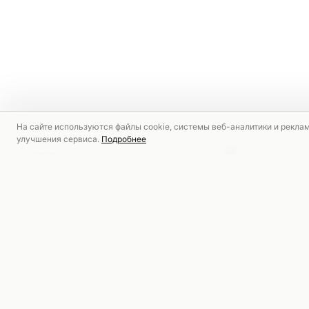
На сайте используются файлы cookie, системы веб-аналитики и рекла
улучшения сервиса.
Подробнее
РЕКОМЕНДУЕМ
НОВИНКА
НОВИНКА