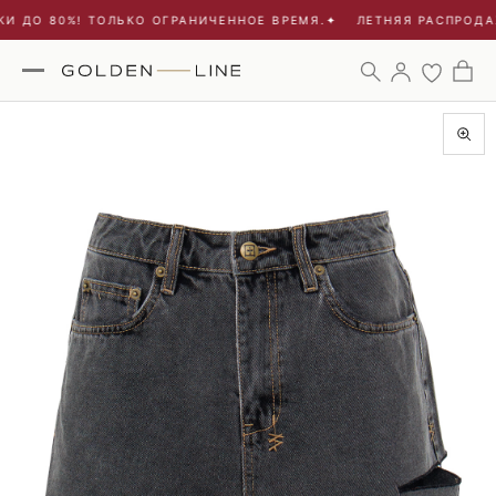
И ДО 80%! ТОЛЬКО ОГРАНИЧЕННОЕ ВРЕМЯ.
✦
ЛЕТНЯЯ РАСПРОДАЖ