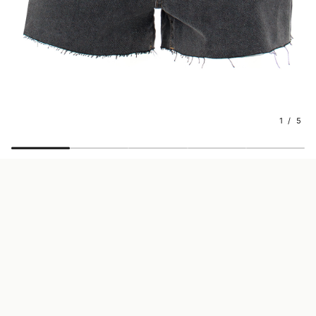
1 / 5