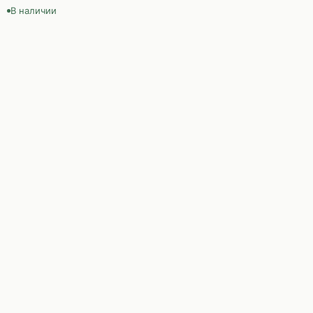
В наличии