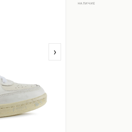
НАЛИЧИЕ
›