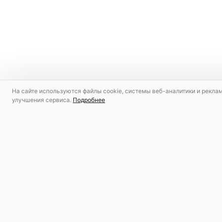
На сайте используются файлы cookie, системы веб-аналитики и рекла
улучшения сервиса.
Подробнее
РЕКОМЕНДУЕМ
АКЦИЯ
АКЦИЯ