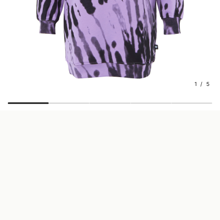
1 / 5