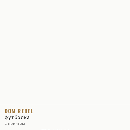
DOM REBEL
футболка
с принтом