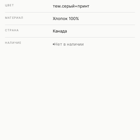
ЦВЕТ
тем.серый+принт
МАТЕРИАЛ
Хлопок 100%
СТРАНА
Канада
НАЛИЧИЕ
Нет в наличии