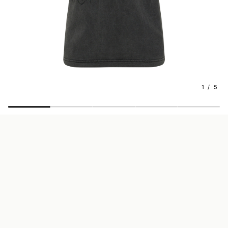
1 / 5