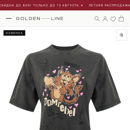
КИДКИ ДО 80%! ТОЛЬКО ДО 13 АВГУСТА.
✦
ЛЕТНЯЯ РАСПРОДАЖА -
НОВИНКА