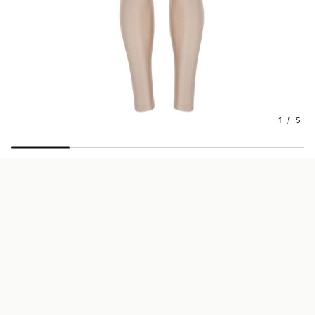
1 / 5