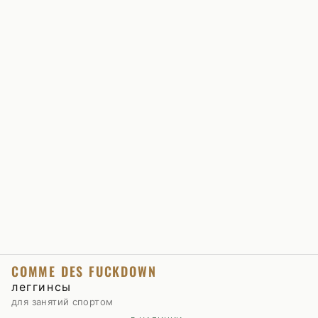
COMME DES FUCKDOWN
леггинсы
для занятий спортом