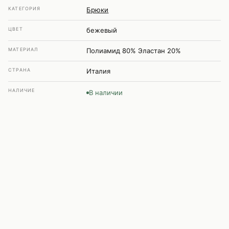
КАТЕГОРИЯ
Брюки
ЦВЕТ
бежевый
МАТЕРИАЛ
Полиамид 80% Эластан 20%
СТРАНА
Италия
НАЛИЧИЕ
В наличии