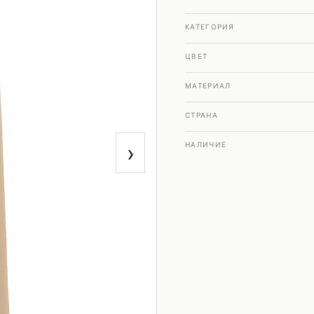
КАТЕГОРИЯ
ЦВЕТ
МАТЕРИАЛ
СТРАНА
›
НАЛИЧИЕ