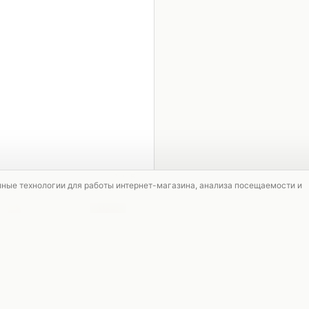
1 / 5
мные технологии для работы интернет-магазина, анализа посещаемости и