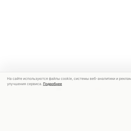
На сайте используются файлы cookie, системы веб-аналитики и рекла
улучшения сервиса.
Подробнее
РЕКОМЕНДУЕМ