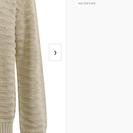
НАЛИЧИЕ
›