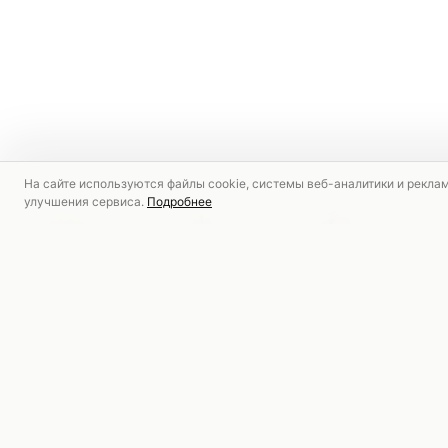
На сайте используются файлы cookie, системы веб-аналитики и рекла
улучшения сервиса.
Подробнее
РЕКОМЕНДУЕМ
НОВИНКА
НОВИНКА