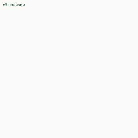
В наличии