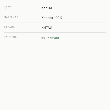
ЦВЕТ
белый
МАТЕРИАЛ
Хлопок 100%
СТРАНА
КИТАЙ
НАЛИЧИЕ
В наличии