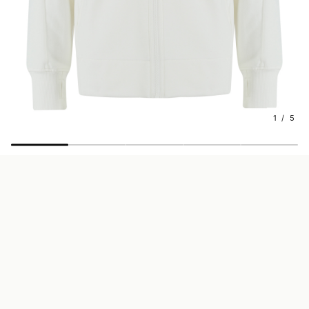
1 / 5