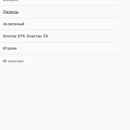
Джинсы
св.зеленый
Хлопок 97% Эластан 3%
Италия
В наличии