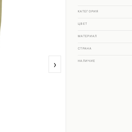
КАТЕГОРИЯ
ЦВЕТ
МАТЕРИАЛ
СТРАНА
›
НАЛИЧИЕ