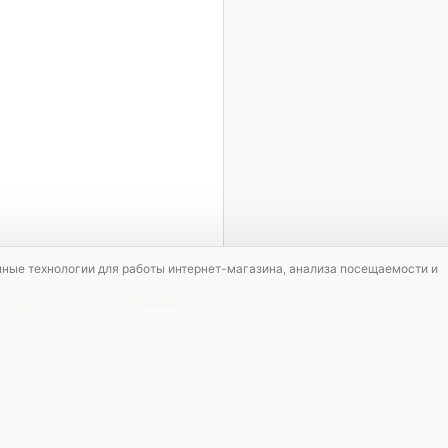
1 / 5
мные технологии для работы интернет-магазина, анализа посещаемости и