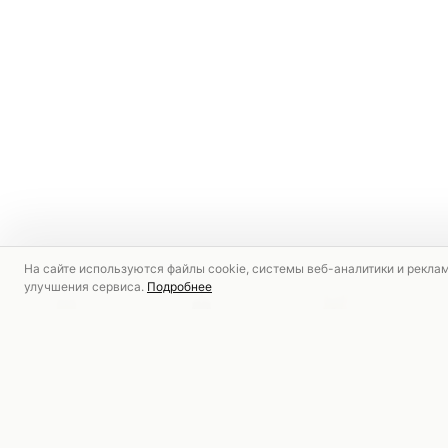
На сайте используются файлы cookie, системы веб-аналитики и рекла
улучшения сервиса.
Подробнее
РЕКОМЕНДУЕМ