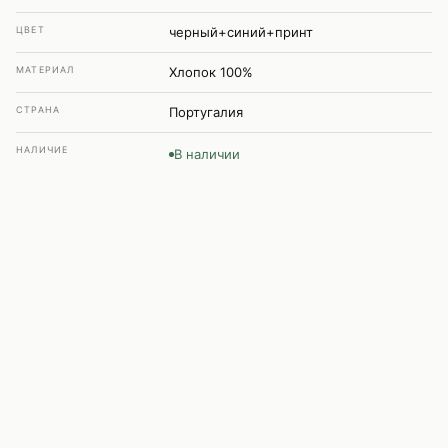
ЦВЕТ
черный+синий+принт
МАТЕРИАЛ
Хлопок 100%
СТРАНА
Португалия
НАЛИЧИЕ
В наличии