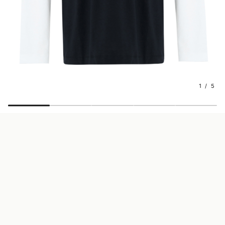
1 / 5