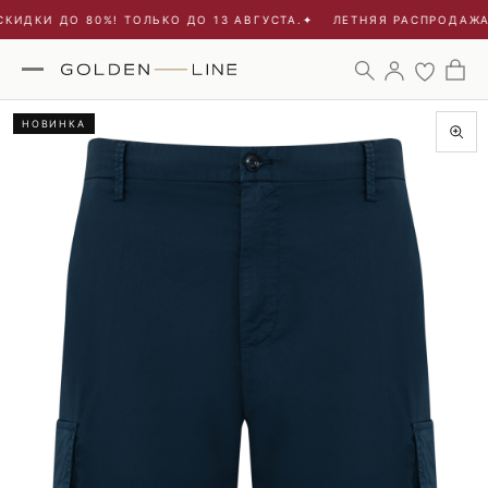
ИДКИ ДО 80%! ТОЛЬКО ДО 13 АВГУСТА.
✦
ЛЕТНЯЯ РАСПРОДАЖА -
НОВИНКА