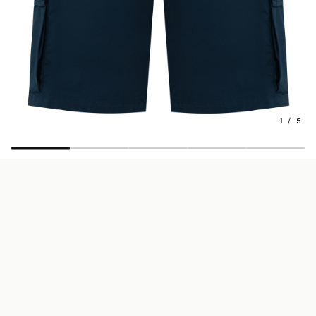
1 / 5