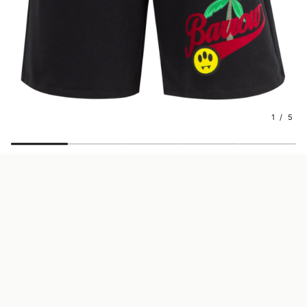
1 / 5