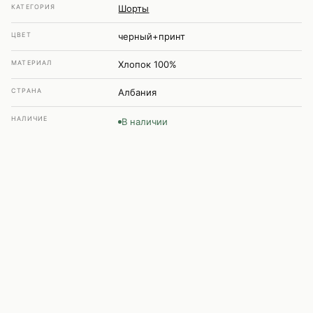
КАТЕГОРИЯ
Шорты
ЦВЕТ
черный+принт
МАТЕРИАЛ
Хлопок 100%
СТРАНА
Албания
НАЛИЧИЕ
В наличии