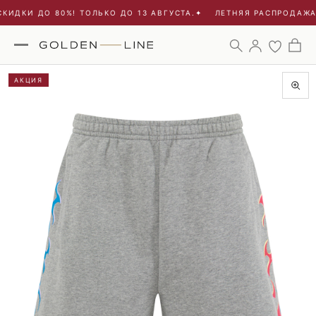
КИДКИ ДО 80%! ТОЛЬКО ДО 13 АВГУСТА.
✦
ЛЕТНЯЯ РАСПРОДАЖА 
АКЦИЯ