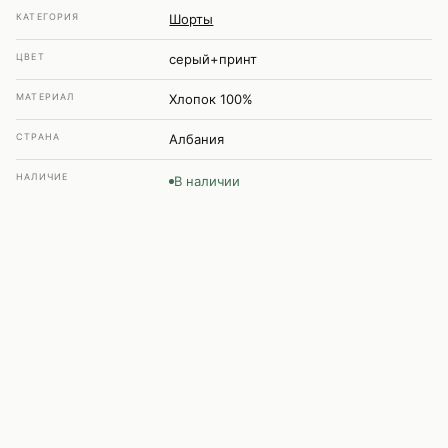
КАТЕГОРИЯ
Шорты
ЦВЕТ
серый+принт
МАТЕРИАЛ
Хлопок 100%
СТРАНА
Албания
НАЛИЧИЕ
В наличии