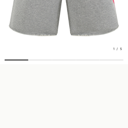
1 / 5