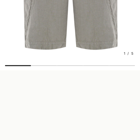
1 / 5