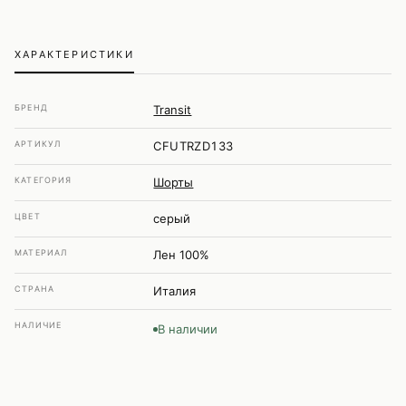
ХАРАКТЕРИСТИКИ
БРЕНД
Transit
АРТИКУЛ
CFUTRZD133
КАТЕГОРИЯ
Шорты
ЦВЕТ
серый
МАТЕРИАЛ
Лен 100%
СТРАНА
Италия
НАЛИЧИЕ
В наличии