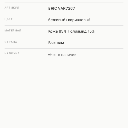
АРТИКУЛ
ERIC VAR7267
ЦВЕТ
бежевый+коричневый
МАТЕРИАЛ
Кожа 85% Полиамид 15%
СТРАНА
Вьетнам
НАЛИЧИЕ
Нет в наличии