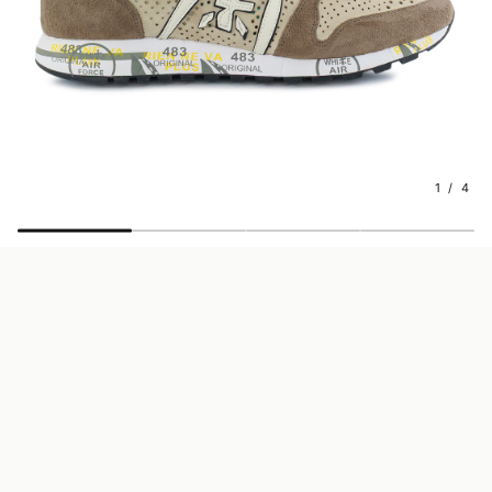
1 / 4