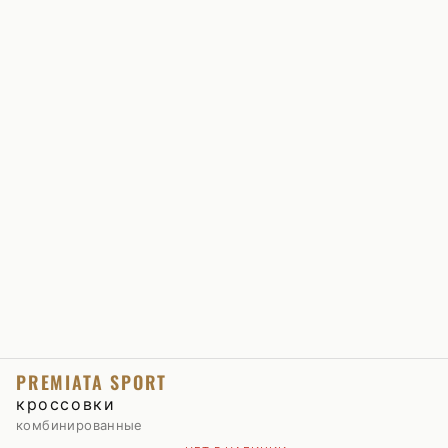
PREMIATA SPORT
кроссовки
комбинированные