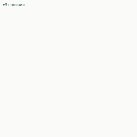
В наличии