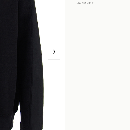
НАЛИЧИЕ
›