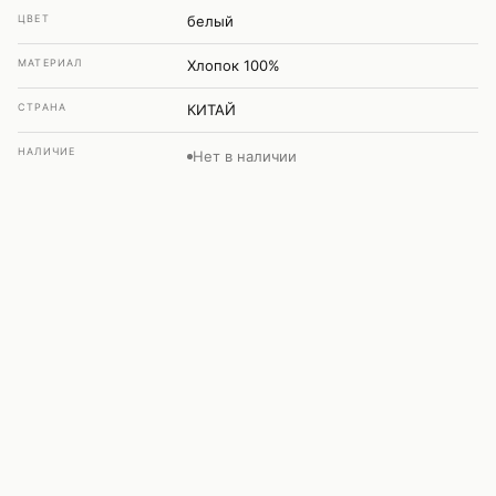
ЦВЕТ
белый
МАТЕРИАЛ
Хлопок 100%
СТРАНА
КИТАЙ
НАЛИЧИЕ
Нет в наличии