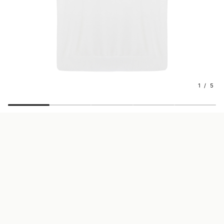
1 / 5